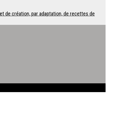
 de création, par adaptation, de recettes de