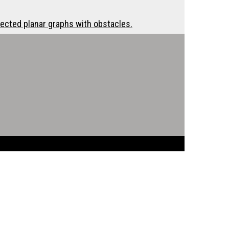
ected planar graphs with obstacles.