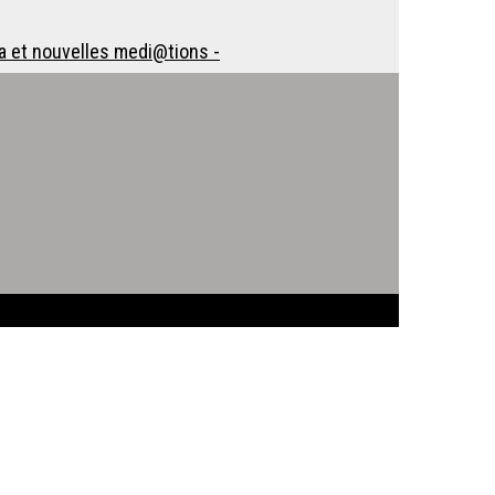
a et nouvelles medi@tions -