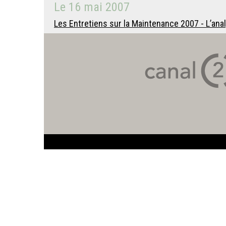
Le
16 mai 2007
Les Entretiens sur la Maintenance 2007 - L’ana