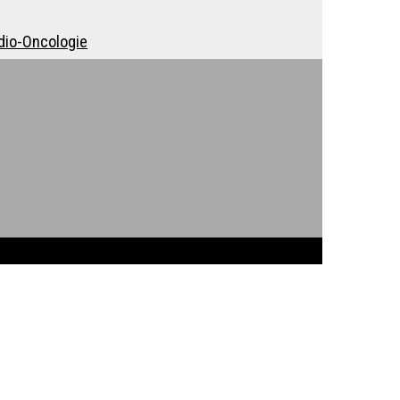
dio-Oncologie