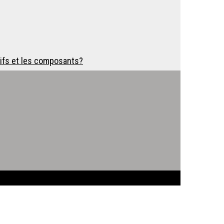
ifs et les composants?