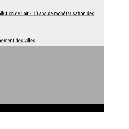
llution de l'air - 10 ans de monétarisation des
nement des villes