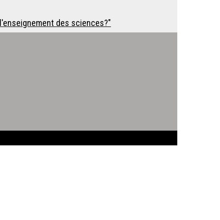
s l'enseignement des sciences?"