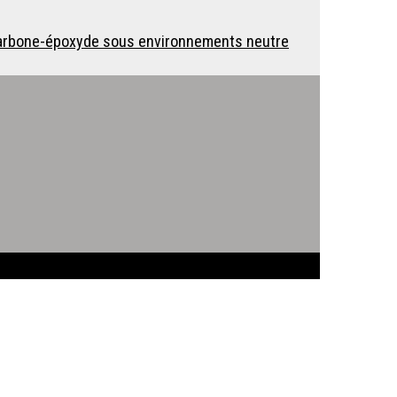
 carbone-époxyde sous environnements neutre