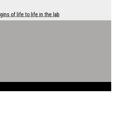
s of life to life in the lab