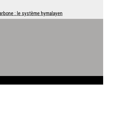
 carbone : le système hymalayen