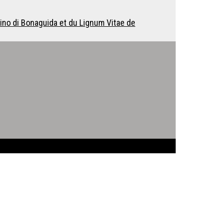
Pacino di Bonaguida et du Lignum Vitae de