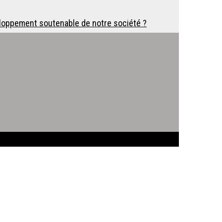
eloppement soutenable de notre société ?