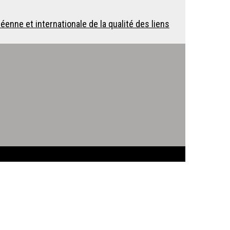
enne et internationale de la qualité des liens